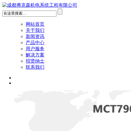
网站首页
关于我们
新闻资讯
产品中心
用户服务
解决方案
招贤纳士
联系我们