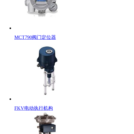
MCT790阀门定位器
FKV电动执行机构