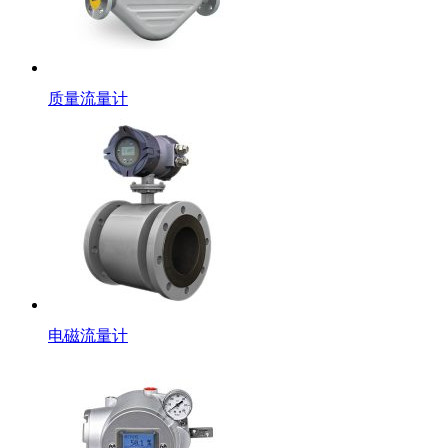
质量流量计
电磁流量计